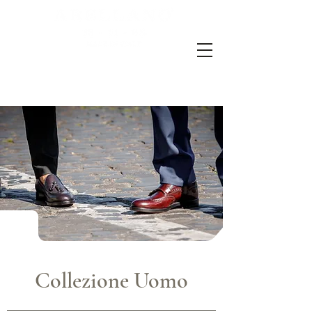
Collezione Uomo